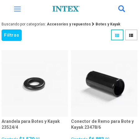
Buscando por categorías:
Accesorios y repuestos
Botes y Kayak
Filtros
Arandela para Botes y Kayak
Conector de Remo para Bote y
23524/4
Kayak 23478/6