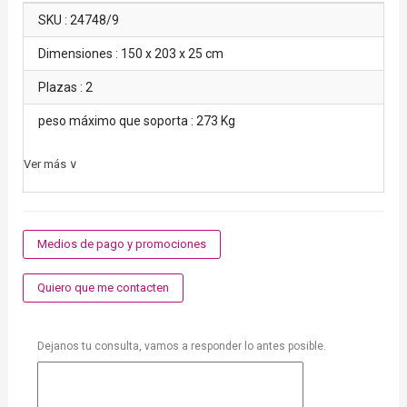
SKU : 24748/9
Dimensiones : 150 x 203 x 25 cm
Plazas : 2
peso máximo que soporta : 273 Kg
Ver más ∨
Medios de pago y promociones
Quiero que me contacten
Dejanos tu consulta, vamos a responder lo antes posible.