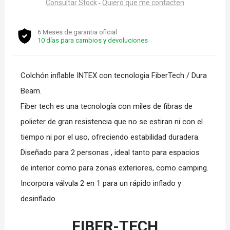
Consultar Stock
Quiero que me contacten
-
6 Meses de garantia oficial
10 días para cambios y devoluciones
Colchón inflable INTEX con tecnologia FiberTech / Dura
Beam.
Fiber tech es una tecnología con miles de fibras de
polieter de gran resistencia que no se estiran ni con el
tiempo ni por el uso, ofreciendo estabilidad duradera.
Diseñado para 2 personas , ideal tanto para espacios
de interior como para zonas exteriores, como camping.
Incorpora válvula 2 en 1 para un rápido inflado y
desinflado.
FIBER-TECH