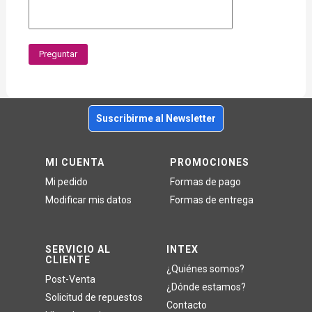
Preguntar
Suscribirme al Newsletter
MI CUENTA
PROMOCIONES
Mi pedido
Formas de pago
Modificar mis datos
Formas de entrega
SERVICIO AL
INTEX
CLIENTE
¿Quiénes somos?
Post-Venta
¿Dónde estamos?
Solicitud de repuestos
Contacto