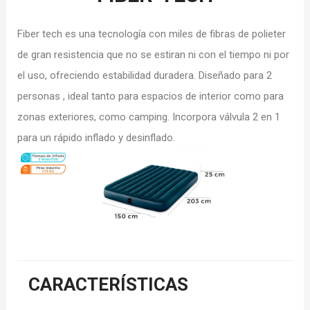
Fiber tech es una tecnología con miles de fibras de polieter
de gran resistencia que no se estiran ni con el tiempo ni por
el uso, ofreciendo estabilidad duradera. Diseñado para 2
personas , ideal tanto para espacios de interior como para
zonas exteriores, como camping. Incorpora válvula 2 en 1
para un rápido inflado y desinflado.
CARACTERÍSTICAS