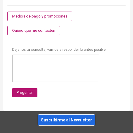
Medios de pago y promociones
Quiero que me contacten
Dejanos tu consulta, vamos a responder lo antes posible.
Preguntar
Suscribirme al Newsletter