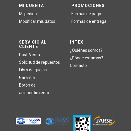
MI CUENTA
PROMOCIONES
Mi pedido
Formas de pago
Modificar mis datos
Formas de entrega
SERVICIO AL
INTEX
CLIENTE
¿Quiénes somos?
Post-Venta
¿Dónde estamos?
Solicitud de repuestos
Contacto
Libro de quejas
Garantía
Botón de
arrepentimiento