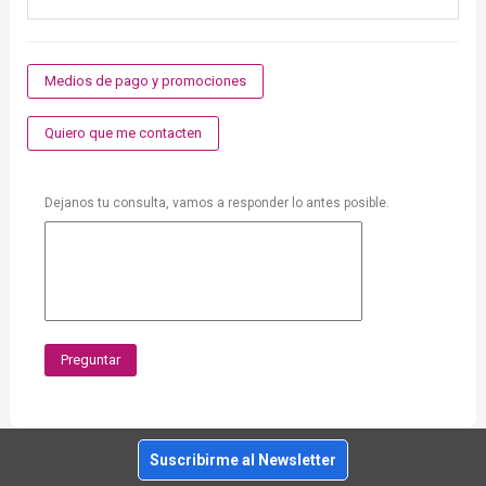
Medios de pago y promociones
Quiero que me contacten
Dejanos tu consulta, vamos a responder lo antes posible.
Preguntar
Suscribirme al Newsletter