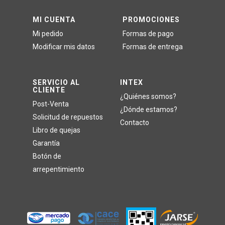
MI CUENTA
PROMOCIONES
Mi pedido
Formas de pago
Modificar mis datos
Formas de entrega
SERVICIO AL
INTEX
CLIENTE
¿Quiénes somos?
Post-Venta
¿Dónde estamos?
Solicitud de repuestos
Contacto
Libro de quejas
Garantía
Botón de
arrepentimiento