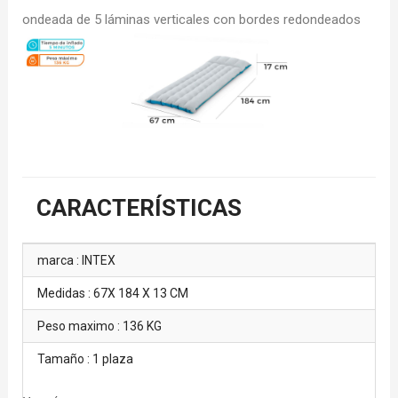
ondeada de 5 láminas verticales con bordes redondeados
CARACTERÍSTICAS
marca : INTEX
Medidas : 67X 184 X 13 CM
Peso maximo : 136 KG
Tamaño : 1 plaza