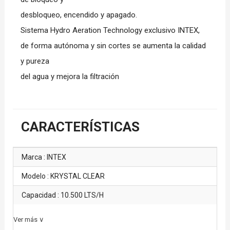
desbloqueo, encendido y apagado.
Sistema Hydro Aeration Technology exclusivo INTEX,
de forma autónoma y sin cortes se aumenta la calidad
y pureza
del agua y mejora la filtración
CARACTERÍSTICAS
Marca : INTEX
Modelo : KRYSTAL CLEAR
Capacidad : 10.500 LTS/H
Ver más ∨