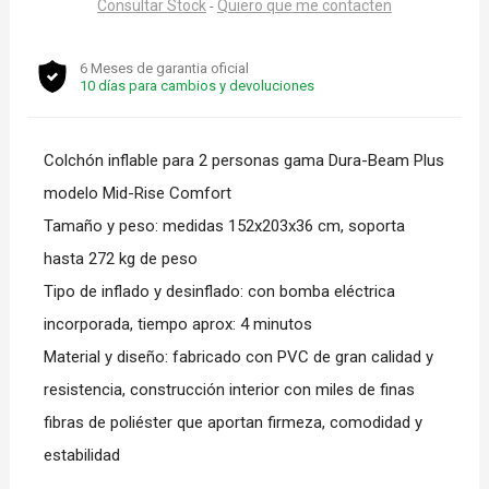
Consultar Stock
Quiero que me contacten
-
6 Meses de garantia oficial
10 días para cambios y devoluciones
Colchón inflable para 2 personas gama Dura-Beam Plus
modelo Mid-Rise Comfort
Tamaño y peso: medidas 152x203x36 cm, soporta
hasta 272 kg de peso
Tipo de inflado y desinflado: con bomba eléctrica
incorporada, tiempo aprox: 4 minutos
Material y diseño: fabricado con PVC de gran calidad y
resistencia, construcción interior con miles de finas
fibras de poliéster que aportan firmeza, comodidad y
estabilidad