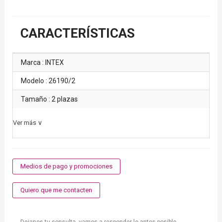
CARACTERÍSTICAS
Marca : INTEX
Modelo : 26190/2
Tamaño : 2 plazas
Ver más ∨
Medios de pago y promociones
Quiero que me contacten