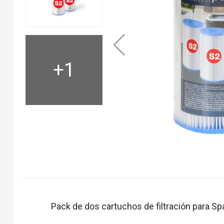
+1
Pack de dos cartuchos de filtración para Spa