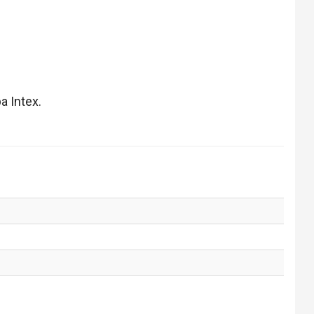
a Intex.