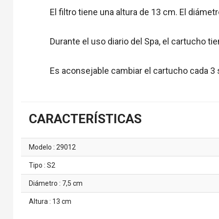
El filtro tiene una altura de 13 cm. El diámet
Durante el uso diario del Spa, el cartucho t
Es aconsejable cambiar el cartucho cada 3 
CARACTERÍSTICAS
Modelo : 29012
Tipo : S2
Diámetro : 7,5 cm
Altura : 13 cm