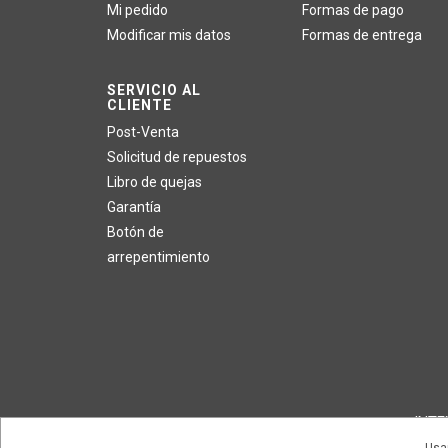
Mi pedido
Formas de pago
Modificar mis datos
Formas de entrega
SERVICIO AL
CLIENTE
Post-Venta
Solicitud de repuestos
Libro de quejas
Garantía
Botón de
arrepentimiento
INTEX