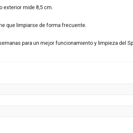
ro exterior mide 8,5 cm.
iene que limpiarse de forma frecuente.
semanas para un mejor funcionamiento y limpieza del Sp