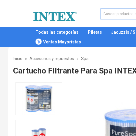
Todas las categorías
Piletas
Jacuzzis / 
Ventas Mayoristas
Inicio
Accesorios y repuestos
Spa
Cartucho Filtrante Para Spa INTE