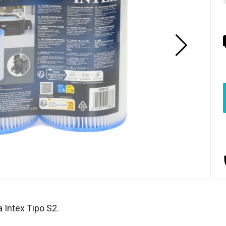
 Intex Tipo S2.