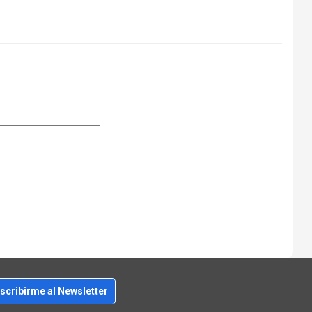
scribirme al Newsletter