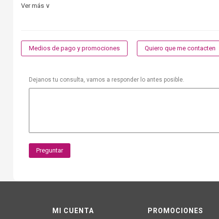
Ver más ∨
Medios de pago y promociones
Quiero que me contacten
Dejanos tu consulta, vamos a responder lo antes posible.
Preguntar
MI CUENTA
PROMOCIONES