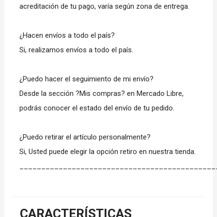
acreditación de tu pago, varía según zona de entrega.
¿Hacen envíos a todo el país?
Si, realizamos envíos a todo el país.
¿Puedo hacer el seguimiento de mi envío?
Desde la sección ?Mis compras? en Mercado Libre,
podrás conocer el estado del envío de tu pedido.
¿Puedo retirar el artículo personalmente?
Si, Usted puede elegir la opción retiro en nuestra tienda.
_____________________________________________
CARACTERÍSTICAS