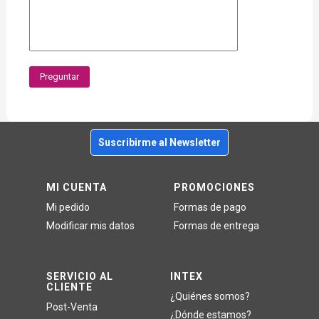
Preguntar
Suscribirme al Newsletter
MI CUENTA
PROMOCIONES
Mi pedido
Formas de pago
Modificar mis datos
Formas de entrega
SERVICIO AL
INTEX
CLIENTE
¿Quiénes somos?
Post-Venta
¿Dónde estamos?