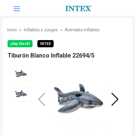
Inicio
Inflables y Juegos
Animales inflables
¡Hay Stock!
INTEX
Tiburón Blanco Inflable 22694/5