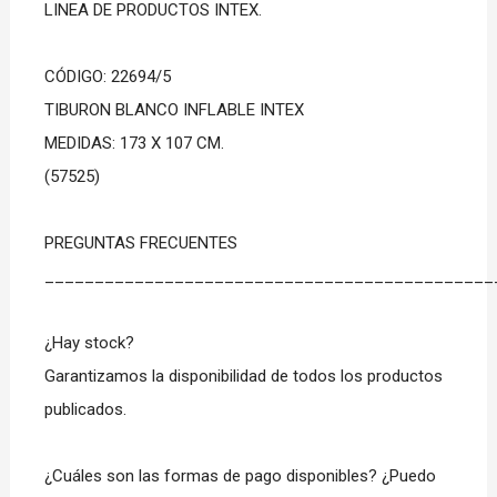
LINEA DE PRODUCTOS INTEX.
CÓDIGO: 22694/5
TIBURON BLANCO INFLABLE INTEX
MEDIDAS: 173 X 107 CM.
(57525)
PREGUNTAS FRECUENTES
_____________________________________________
¿Hay stock?
Garantizamos la disponibilidad de todos los productos
publicados.
¿Cuáles son las formas de pago disponibles? ¿Puedo