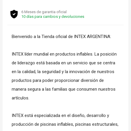
6 Meses de garantia oficial
10 días para cambios y devoluciones
Bienvenido a la Tienda oficial de INTEX ARGENTINA:
INTEX líder mundial en productos inflables. La posición
de liderazgo está basada en un servicio que se centra
en la calidad, la seguridad y la innovación de nuestros
productos para poder proporcionar diversión de
manera segura a las familias que consumen nuestros
artículos.
INTEX está especializada en el diseño, desarrollo y
producción de piscinas inflables, piscinas estructurales,