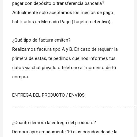
pagar con depósito o transferencia bancaria?
Actualmente sólo aceptamos los medios de pago
habilitados en Mercado Pago (Tarjeta o efectivo).
¿Qué tipo de factura emiten?
Realizamos factura tipo A y B. En caso de requerir la
primera de estas, te pedimos que nos informes tus
datos vía chat privado o teléfono al momento de tu
compra.
ENTREGA DEL PRODUCTO / ENVÍOS
_____________________________________________
¿Cuánto demora la entrega del producto?
Demora aproximadamente 10 días corridos desde la