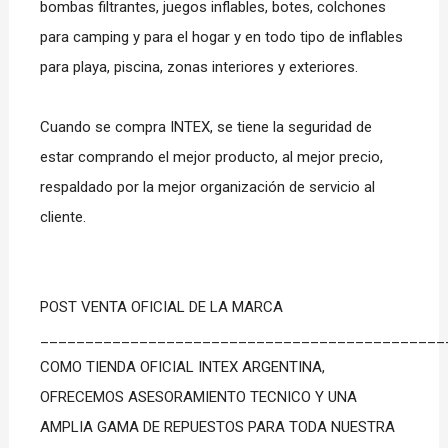
bombas filtrantes, juegos inflables, botes, colchones
para camping y para el hogar y en todo tipo de inflables
para playa, piscina, zonas interiores y exteriores.
Cuando se compra INTEX, se tiene la seguridad de
estar comprando el mejor producto, al mejor precio,
respaldado por la mejor organización de servicio al
cliente.
POST VENTA OFICIAL DE LA MARCA
_____________________________________________
COMO TIENDA OFICIAL INTEX ARGENTINA,
OFRECEMOS ASESORAMIENTO TECNICO Y UNA
AMPLIA GAMA DE REPUESTOS PARA TODA NUESTRA