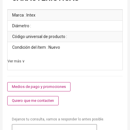
Marca : Intex
Diámetro :
Código universal de producto :
Condición del ítem : Nuevo
Ver más ∨
Medios de pago y promociones
Quiero que me contacten
Dejanos tu consulta, vamos a responder lo antes posible.