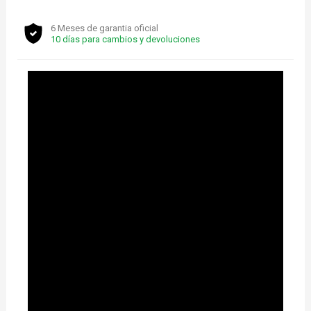
6 Meses de garantia oficial
10 días para cambios y devoluciones