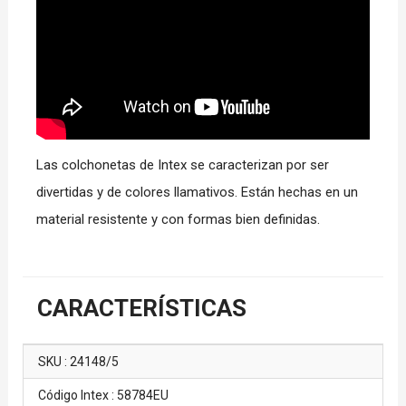
Las colchonetas de Intex se caracterizan por ser
divertidas y de colores llamativos. Están hechas en un
material resistente y con formas bien definidas.
CARACTERÍSTICAS
SKU : 24148/5
Código Intex : 58784EU