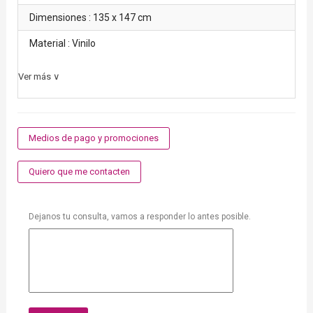
Dimensiones : 135 x 147 cm
Material : Vinilo
Ver más ∨
Medios de pago y promociones
Quiero que me contacten
Dejanos tu consulta, vamos a responder lo antes posible.