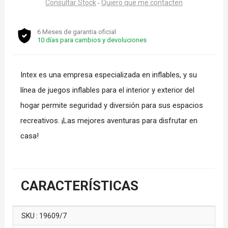
Consultar Stock
Quiero que me contacten
-
6 Meses de garantia oficial
10 días para cambios y devoluciones
Intex es una empresa especializada en inflables, y su
línea de juegos inflables para el interior y exterior del
hogar permite seguridad y diversión para sus espacios
recreativos. ¡Las mejores aventuras para disfrutar en
casa!
CARACTERÍSTICAS
SKU : 19609/7