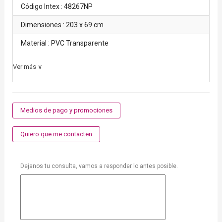
Código Intex : 48267NP
Dimensiones : 203 x 69 cm
Material : PVC Transparente
Ver más ∨
Medios de pago y promociones
Quiero que me contacten
Dejanos tu consulta, vamos a responder lo antes posible.