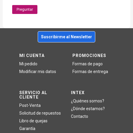
Preguntar
Suscribirme al Newsletter
MI CUENTA
PROMOCIONES
Mi pedido
Formas de pago
Modificar mis datos
Formas de entrega
SERVICIO AL
INTEX
CLIENTE
¿Quiénes somos?
Post-Venta
¿Dónde estamos?
Solicitud de repuestos
Contacto
Libro de quejas
Garantía