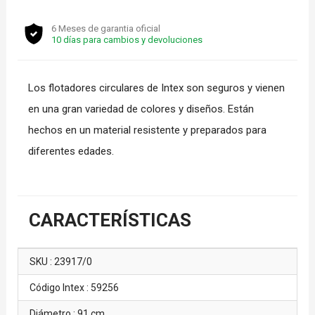
6 Meses de garantia oficial
10 días para cambios y devoluciones
Los flotadores circulares de Intex son seguros y vienen
en una gran variedad de colores y diseños. Están
hechos en un material resistente y preparados para
diferentes edades.
CARACTERÍSTICAS
SKU : 23917/0
Código Intex : 59256
Diámetro : 91 cm