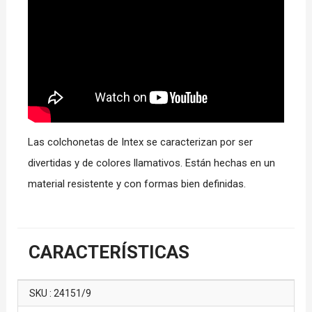
Las colchonetas de Intex se caracterizan por ser
divertidas y de colores llamativos. Están hechas en un
material resistente y con formas bien definidas.
CARACTERÍSTICAS
SKU : 24151/9