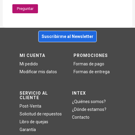
Preguntar
Suscribirme al Newsletter
MI CUENTA
PROMOCIONES
Mi pedido
Formas de pago
Modificar mis datos
Formas de entrega
SERVICIO AL
INTEX
CLIENTE
¿Quiénes somos?
Post-Venta
¿Dónde estamos?
Solicitud de repuestos
Contacto
Libro de quejas
Garantía