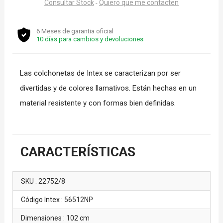
Consultar Stock
Quiero que me contacten
-
6 Meses de garantia oficial
10 días para cambios y devoluciones
Las colchonetas de Intex se caracterizan por ser
divertidas y de colores llamativos. Están hechas en un
material resistente y con formas bien definidas.
CARACTERÍSTICAS
SKU : 22752/8
Código Intex : 56512NP
Dimensiones : 102 cm