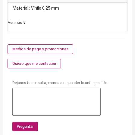
Material : Vinilo 0,25 mm
Ver más ∨
Medios de pago y promociones
Quiero que me contacten
Dejanos tu consulta, vamos a responder lo antes posible.
Preguntar