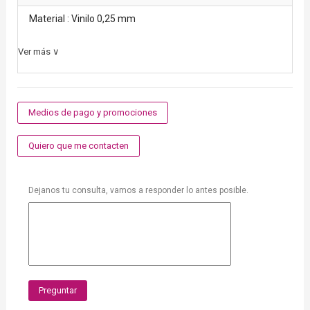
Material : Vinilo 0,25 mm
Ver más ∨
Medios de pago y promociones
Quiero que me contacten
Dejanos tu consulta, vamos a responder lo antes posible.
Preguntar