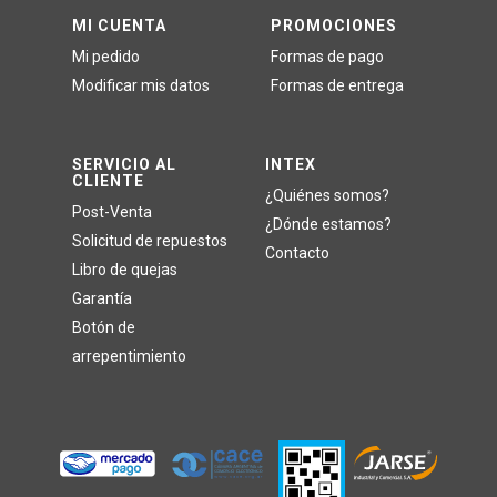
MI CUENTA
PROMOCIONES
Mi pedido
Formas de pago
Modificar mis datos
Formas de entrega
SERVICIO AL
INTEX
CLIENTE
¿Quiénes somos?
Post-Venta
¿Dónde estamos?
Solicitud de repuestos
Contacto
Libro de quejas
Garantía
Botón de
arrepentimiento