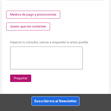
Medios de pago y promociones
Quiero que me contacten
Dejanos tu consulta, vamos a responder lo antes posible.
Preguntar
Suscribirme al Newsletter