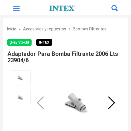
Inicio
Accesorios y repuestos
Bombas Filtrantes
¡Hay Stock!
INTEX
Adaptador Para Bomba Filtrante 2006 Lts
23904/6