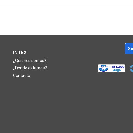
Su
INTEX
¿Quiénes somos?
¿Dónde estamos?
Contacto