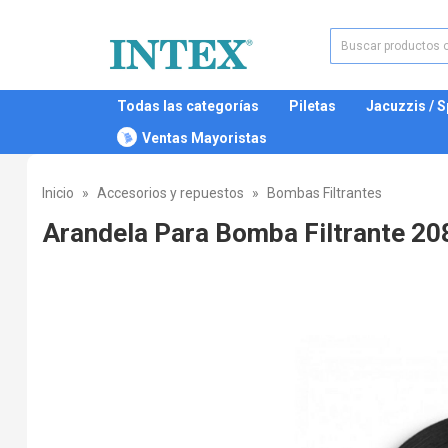
Todas las categorías
Piletas
Jacuzzis / 
Ventas Mayoristas
Inicio
Accesorios y repuestos
Bombas Filtrantes
Arandela Para Bomba Filtrante 20