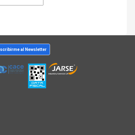
scribirme al Newsletter