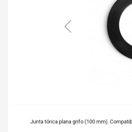
Junta tórica plana grifo (100 mm). Compatib