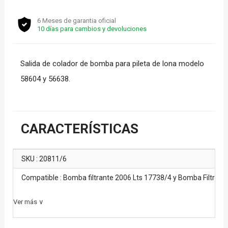
6 Meses de garantia oficial
10 días para cambios y devoluciones
Salida de colador de bomba para pileta de lona modelo
58604 y 56638.
CARACTERÍSTICAS
SKU : 20811/6
Compatible : Bomba filtrante 2006 Lts 17738/4 y Bomba Filtrant
Ver más ∨