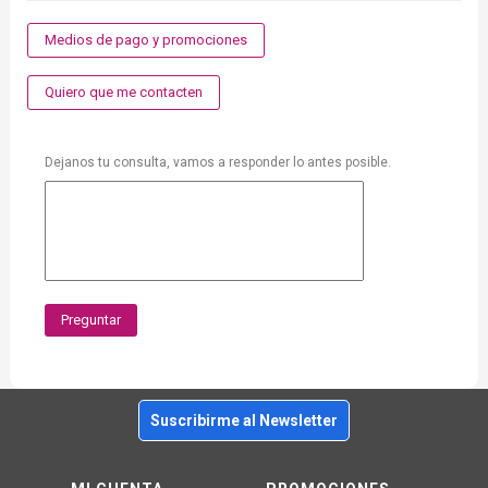
Medios de pago y promociones
Quiero que me contacten
Dejanos tu consulta, vamos a responder lo antes posible.
Preguntar
Suscribirme al Newsletter