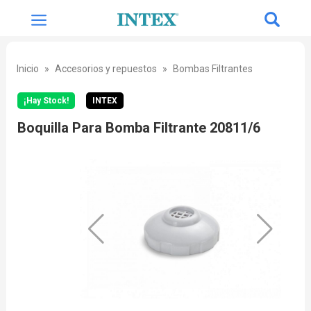
Inicio
Accesorios y repuestos
Bombas Filtrantes
¡Hay Stock!
INTEX
Boquilla Para Bomba Filtrante 20811/6