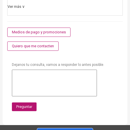
Ver más ∨
Medios de pago y promociones
Quiero que me contacten
Dejanos tu consulta, vamos a responder lo antes posible.
Preguntar