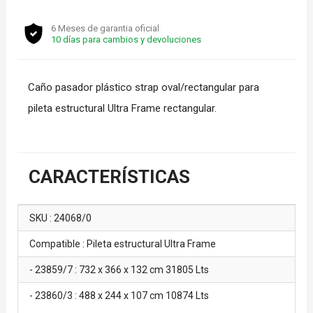
6 Meses de garantia oficial
10 días para cambios y devoluciones
Caño pasador plástico strap oval/rectangular para
pileta estructural Ultra Frame rectangular.
CARACTERÍSTICAS
SKU : 24068/0
Compatible : Pileta estructural Ultra Frame
- 23859/7 : 732 x 366 x 132 cm 31805 Lts
- 23860/3 : 488 x 244 x 107 cm 10874 Lts