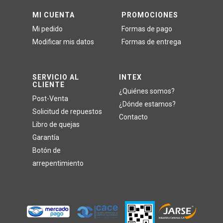
MI CUENTA
PROMOCIONES
Mi pedido
Formas de pago
Modificar mis datos
Formas de entrega
SERVICIO AL
INTEX
CLIENTE
¿Quiénes somos?
Post-Venta
¿Dónde estamos?
Solicitud de repuestos
Contacto
Libro de quejas
Garantía
Botón de
arrepentimiento