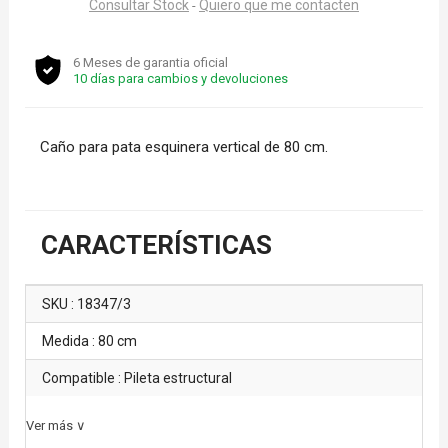
Consultar Stock
Quiero que me contacten
-
6 Meses de garantia oficial
10 días para cambios y devoluciones
Caño para pata esquinera vertical de 80 cm.
CARACTERÍSTICAS
SKU : 18347/3
Medida : 80 cm
Compatible : Pileta estructural
Ver más ∨