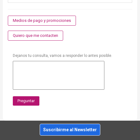
Medios de pago y promociones
Quiero que me contacten
Dejanos tu consulta, vamos a responder lo antes posible.
Preguntar
Suscribirme al Newsletter