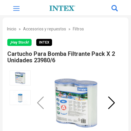
Inicio
Accesorios y repuestos
Filtros
¡Hay Stock!
INTEX
Cartucho Para Bomba Filtrante Pack X 2
Unidades 23980/6