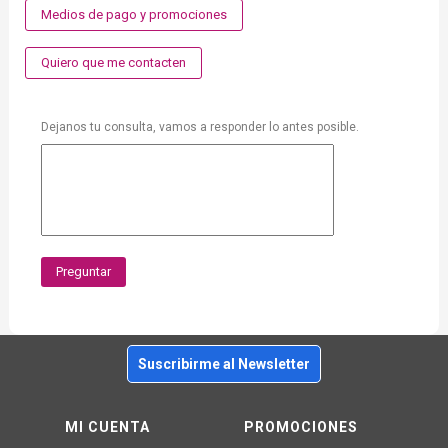
Medios de pago y promociones
Quiero que me contacten
Dejanos tu consulta, vamos a responder lo antes posible.
Preguntar
Suscribirme al Newsletter
MI CUENTA
PROMOCIONES